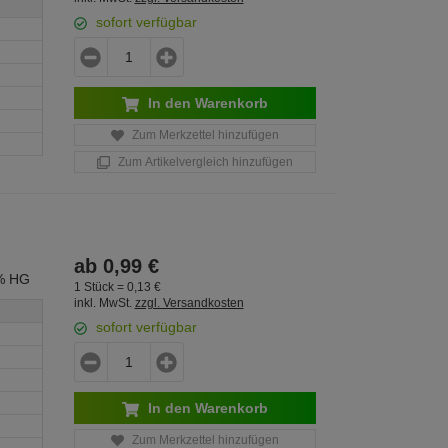
sofort verfügbar
In den Warenkorb
Zum Merkzettel hinzufügen
Zum Artikelvergleich hinzufügen
ab
0,
99
€
0% HG
1 Stück =
0,
13
€
inkl. MwSt.
zzgl. Versandkosten
sofort verfügbar
In den Warenkorb
Zum Merkzettel hinzufügen