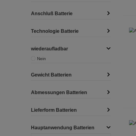
Anschluß Batterie
Technologie Batterie
wiederaufladbar
Nein
Gewicht Batterien
Abmessungen Batterien
Lieferform Batterien
Hauptanwendung Batterien