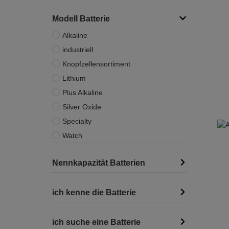
Modell Batterie
Alkaline
industriell
Knopfzellensortiment
Lithium
Plus Alkaline
Silver Oxide
Specialty
Watch
Nennkapazität Batterien
ich kenne die Batterie
ich suche eine Batterie