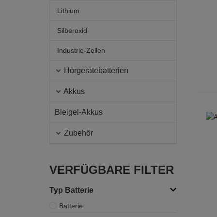
Lithium
Silberoxid
Industrie-Zellen
Hörgerätebatterien
Akkus
Bleigel-Akkus
Zubehör
VERFÜGBARE FILTER
Typ Batterie
Batterie