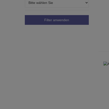
Filter anwenden