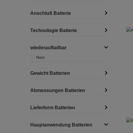
Anschluß Batterie
Technologie Batterie
wiederaufladbar
Nein
Gewicht Batterien
Abmessungen Batterien
Lieferform Batterien
Hauptanwendung Batterien