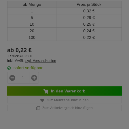
ab Menge
Preis je Stück
1
0,
32
€
5
0,
29
€
10
0,
25
€
20
0,
24
€
100
0,
22
€
ab
0,
22
€
1 Stück =
0,
32
€
inkl. MwSt.
zzgl. Versandkosten
sofort verfügbar
In den Warenkorb
Zum Merkzettel hinzufügen
Zum Artikelvergleich hinzufügen