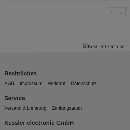
Rechtliches
AGB
Impressum
Widerruf
Datenschutz
Service
Versand & Lieferung
Zahlungsarten
Kessler electronic GmbH