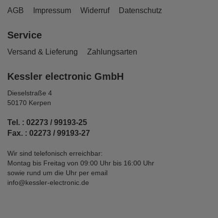
AGB
Impressum
Widerruf
Datenschutz
Service
Versand & Lieferung
Zahlungsarten
Kessler electronic GmbH
Dieselstraße 4
50170 Kerpen
Tel. : 02273 / 99193-25
Fax. : 02273 / 99193-27
Wir sind telefonisch erreichbar:
Montag bis Freitag von 09:00 Uhr bis 16:00 Uhr
sowie rund um die Uhr per email
info@kessler-electronic.de