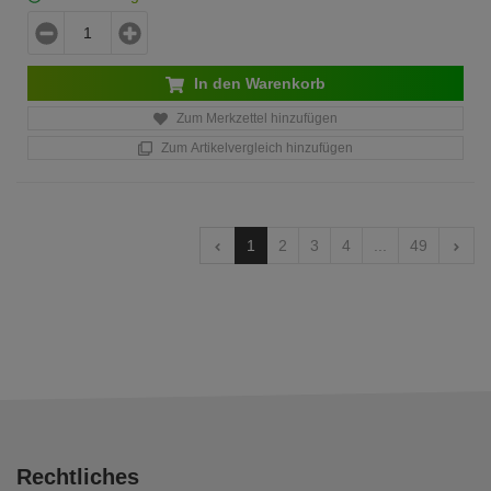
In den Warenkorb
Zum Merkzettel hinzufügen
Zum Artikelvergleich hinzufügen
1
2
3
4
...
49
Rechtliches