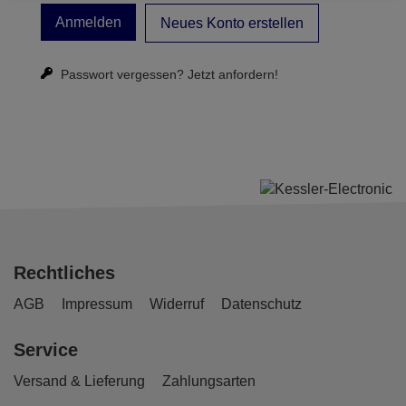
Neues Konto erstellen
Passwort vergessen?
Jetzt anfordern!
Rechtliches
AGB
Impressum
Widerruf
Datenschutz
Service
Versand & Lieferung
Zahlungsarten