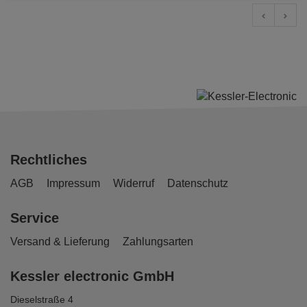
Rechtliches
AGB
Impressum
Widerruf
Datenschutz
Service
Versand & Lieferung
Zahlungsarten
Kessler electronic GmbH
Dieselstraße 4