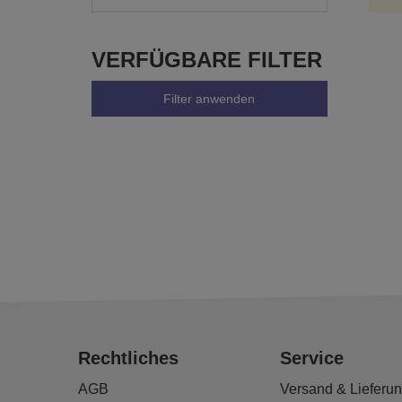
VERFÜGBARE FILTER
Filter anwenden
Rechtliches
Service
AGB
Versand & Lieferu