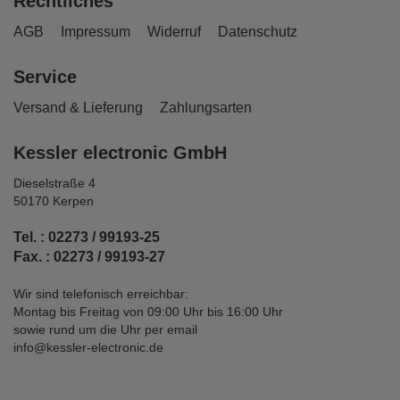
Rechtliches
AGB
Impressum
Widerruf
Datenschutz
Service
Versand & Lieferung
Zahlungsarten
Kessler electronic GmbH
Dieselstraße 4
50170 Kerpen
Tel. : 02273 / 99193-25
Fax. : 02273 / 99193-27
Wir sind telefonisch erreichbar:
Montag bis Freitag von 09:00 Uhr bis 16:00 Uhr
sowie rund um die Uhr per email
info@kessler-electronic.de