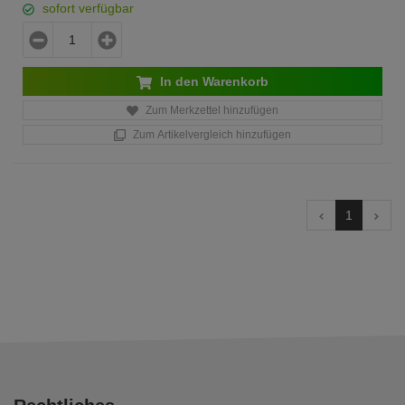
sofort verfügbar
In den Warenkorb
Zum Merkzettel hinzufügen
Zum Artikelvergleich hinzufügen
1