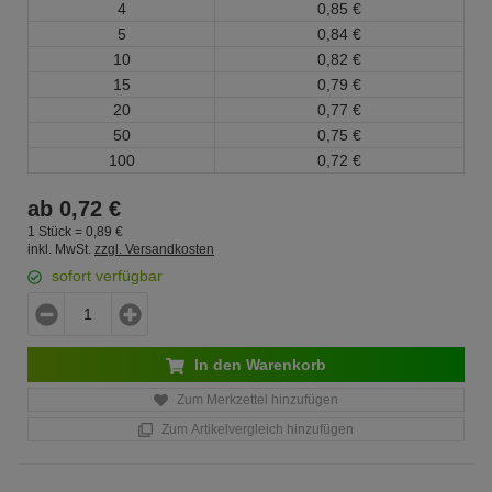
4
0,
85
€
5
0,
84
€
10
0,
82
€
15
0,
79
€
20
0,
77
€
50
0,
75
€
100
0,
72
€
ab
0,
72
€
1 Stück =
0,
89
€
inkl. MwSt.
zzgl. Versandkosten
sofort verfügbar
In den Warenkorb
Zum Merkzettel hinzufügen
Zum Artikelvergleich hinzufügen