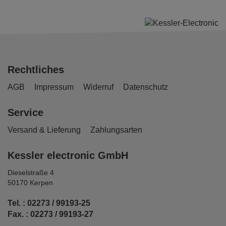
Rechtliches
AGB
Impressum
Widerruf
Datenschutz
Service
Versand & Lieferung
Zahlungsarten
Kessler electronic GmbH
Dieselstraße 4
50170 Kerpen
Tel. : 02273 / 99193-25
Fax. : 02273 / 99193-27