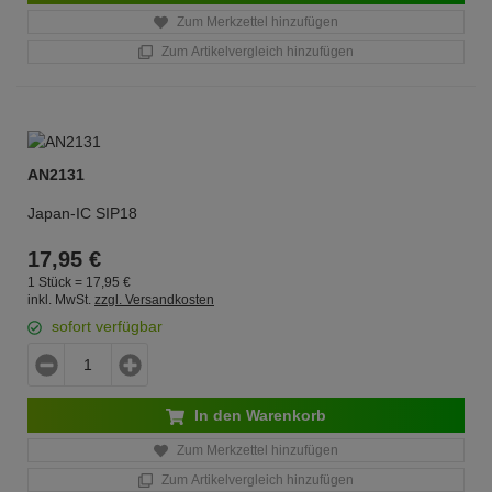
Zum Merkzettel hinzufügen
Zum Artikelvergleich hinzufügen
AN2131
Japan-IC SIP18
17,
95
€
1 Stück =
17,
95
€
inkl. MwSt.
zzgl. Versandkosten
sofort verfügbar
In den Warenkorb
Zum Merkzettel hinzufügen
Zum Artikelvergleich hinzufügen