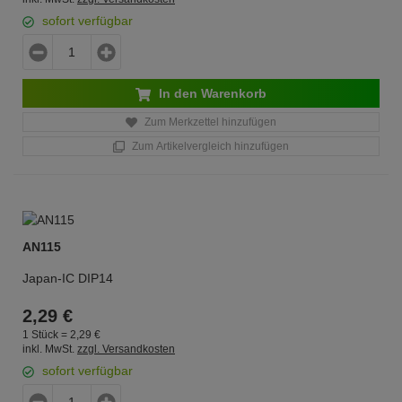
sofort verfügbar
In den Warenkorb
Zum Merkzettel hinzufügen
Zum Artikelvergleich hinzufügen
AN115
Japan-IC DIP14
2,
29
€
1 Stück =
2,
29
€
inkl. MwSt.
zzgl. Versandkosten
sofort verfügbar