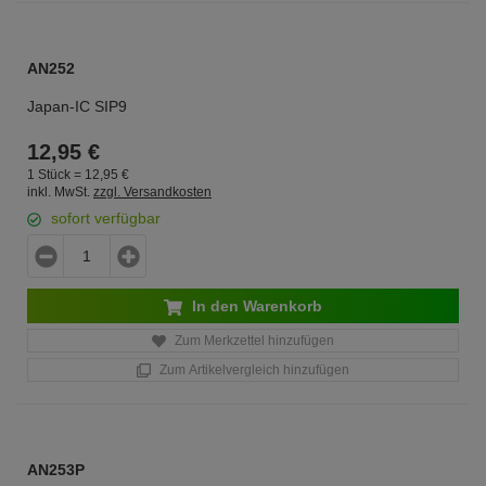
AN252
Japan-IC SIP9
12,
95
€
1 Stück =
12,
95
€
inkl. MwSt.
zzgl. Versandkosten
sofort verfügbar
In den Warenkorb
Zum Merkzettel hinzufügen
Zum Artikelvergleich hinzufügen
AN253P