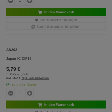
In den Warenkorb
Zum Merkzettel hinzufügen
Zum Artikelvergleich hinzufügen
AN262
Japan-IC DIP16
5,
79
€
1 Stück =
5,
79
€
inkl. MwSt.
zzgl. Versandkosten
sofort verfügbar
In den Warenkorb