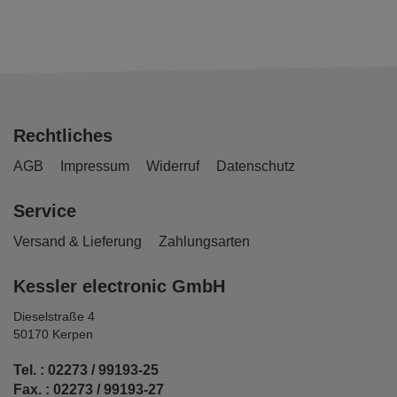
Rechtliches
AGB
Impressum
Widerruf
Datenschutz
Service
Versand & Lieferung
Zahlungsarten
Kessler electronic GmbH
Dieselstraße 4
50170 Kerpen
Tel. : 02273 / 99193-25
Fax. : 02273 / 99193-27