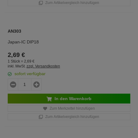
Zum Artikelvergleich hinzufügen
AN303
Japan-IC DIP18
2,
69
€
1 Stück =
2,
69
€
inkl. MwSt.
zzgl. Versandkosten
sofort verfügbar
In den Warenkorb
Zum Merkzettel hinzufügen
Zum Artikelvergleich hinzufügen