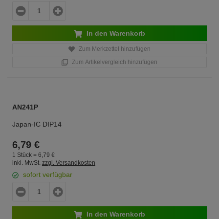
In den Warenkorb
Zum Merkzettel hinzufügen
Zum Artikelvergleich hinzufügen
AN241P
Japan-IC DIP14
6,
79
€
1 Stück =
6,
79
€
inkl. MwSt.
zzgl. Versandkosten
sofort verfügbar
In den Warenkorb