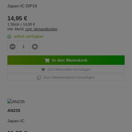
Japan-IC DIP16
14,
95
€
1 Stück =
14,
95
€
inkl. MwSt.
zzgl. Versandkosten
sofort verfügbar
In den Warenkorb
Zum Merkzettel hinzufügen
Zum Artikelvergleich hinzufügen
AN235
Japan-IC