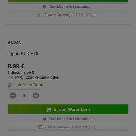
Zum Merkzettel hinzufügen
Zum Artikelvergleich hinzufügen
AN246
Japan-IC DIP16
8,
99
€
1 Stück =
8,
99
€
inkl. MwSt.
zzgl. Versandkosten
sofort verfügbar
In den Warenkorb
Zum Merkzettel hinzufügen
Zum Artikelvergleich hinzufügen