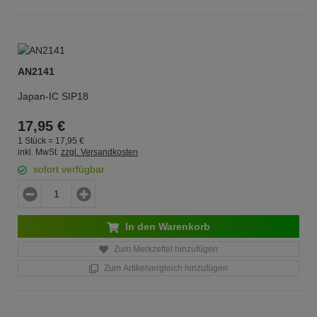
AN2141
Japan-IC SIP18
17,
95
€
1 Stück =
17,
95
€
inkl. MwSt.
zzgl. Versandkosten
sofort verfügbar
In den Warenkorb
Zum Merkzettel hinzufügen
Zum Artikelvergleich hinzufügen