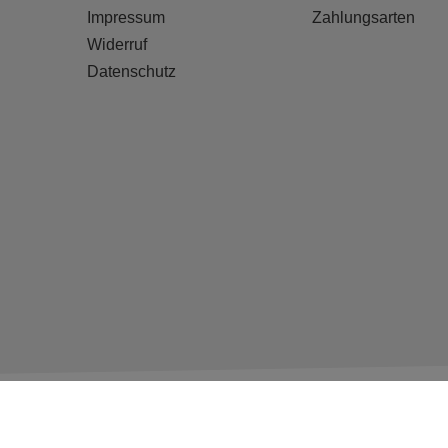
Impressum
Zahlungsarten
Widerruf
Datenschutz