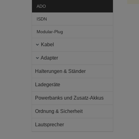
ADO
ISDN
Modular-Plug
Kabel
Adapter
Halterungen & Ständer
Ladegeräte
Powerbanks und Zusatz-Akkus
Ordnung & Sicherheit
Lautsprecher