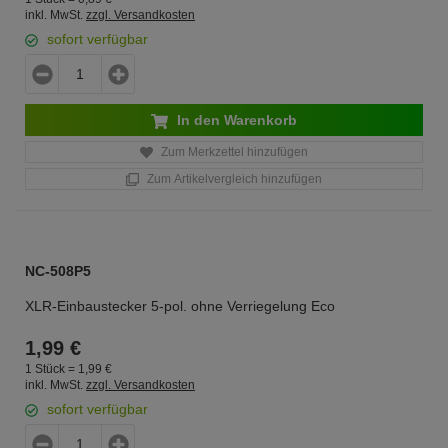
inkl. MwSt.
zzgl. Versandkosten
sofort verfügbar
In den Warenkorb
Zum Merkzettel hinzufügen
Zum Artikelvergleich hinzufügen
NC-508P5
XLR-Einbaustecker 5-pol. ohne Verriegelung Eco
1,
99
€
1 Stück =
1,
99
€
inkl. MwSt.
zzgl. Versandkosten
sofort verfügbar