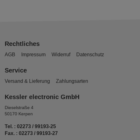
Rechtliches
AGB
Impressum
Widerruf
Datenschutz
Service
Versand & Lieferung
Zahlungsarten
Kessler electronic GmbH
Dieselstraße 4
50170 Kerpen
Tel. : 02273 / 99193-25
Fax. : 02273 / 99193-27