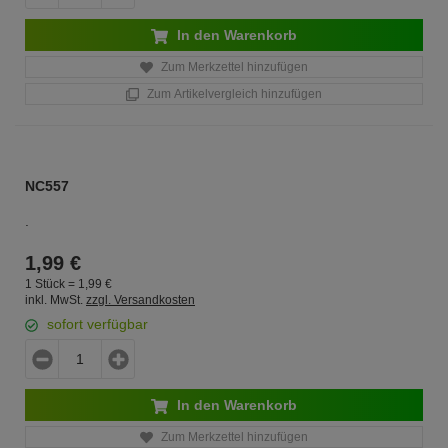
In den Warenkorb
Zum Merkzettel hinzufügen
Zum Artikelvergleich hinzufügen
NC557
.
1,
99
€
1 Stück =
1,
99
€
inkl. MwSt.
zzgl. Versandkosten
sofort verfügbar
In den Warenkorb
Zum Merkzettel hinzufügen