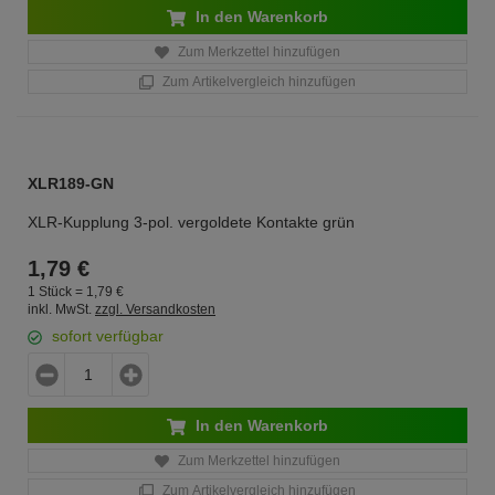
In den Warenkorb
Zum Merkzettel hinzufügen
Zum Artikelvergleich hinzufügen
XLR189-GN
XLR-Kupplung 3-pol. vergoldete Kontakte grün
1,
79
€
1 Stück =
1,
79
€
inkl. MwSt.
zzgl. Versandkosten
sofort verfügbar
In den Warenkorb
Zum Merkzettel hinzufügen
Zum Artikelvergleich hinzufügen