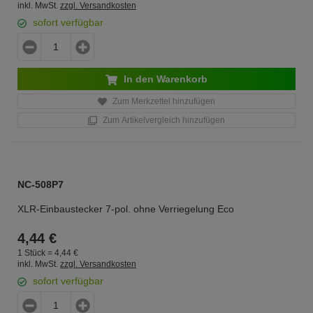
inkl. MwSt.
zzgl. Versandkosten
sofort verfügbar
In den Warenkorb
Zum Merkzettel hinzufügen
Zum Artikelvergleich hinzufügen
NC-508P7
XLR-Einbaustecker 7-pol. ohne Verriegelung Eco
4,
44
€
1 Stück =
4,
44
€
inkl. MwSt.
zzgl. Versandkosten
sofort verfügbar