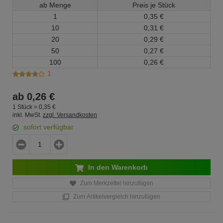
ab Menge
Preis je Stück
1
0,
35
€
10
0,
31
€
20
0,
29
€
50
0,
27
€
100
0,
26
€
1
ab
0,
26
€
1 Stück =
0,
35
€
inkl. MwSt.
zzgl. Versandkosten
sofort verfügbar
In den Warenkorb
Zum Merkzettel hinzufügen
Zum Artikelvergleich hinzufügen