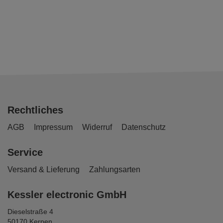
Rechtliches
AGB
Impressum
Widerruf
Datenschutz
Service
Versand & Lieferung
Zahlungsarten
Kessler electronic GmbH
Dieselstraße 4
50170 Kerpen