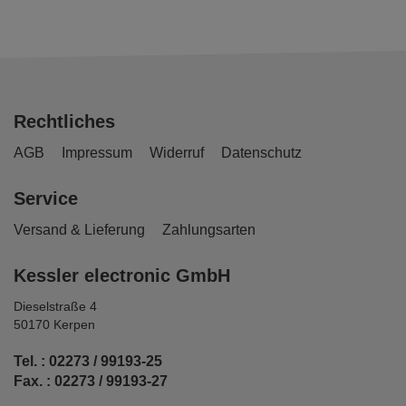
Rechtliches
AGB
Impressum
Widerruf
Datenschutz
Service
Versand & Lieferung
Zahlungsarten
Kessler electronic GmbH
Dieselstraße 4
50170 Kerpen
Tel. : 02273 / 99193-25
Fax. : 02273 / 99193-27