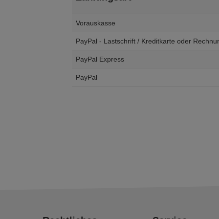
Vorauskasse
PayPal - Lastschrift / Kreditkarte oder Rechnu
PayPal Express
PayPal