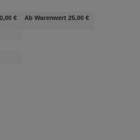
0,
00
€
Ab Warenwert
25,
00
€