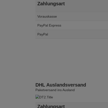
Zahlungsart
Vorauskasse
PayPal Express
PayPal
DHL Auslandsversand
Paketversand ins Ausland
Zahlungsart