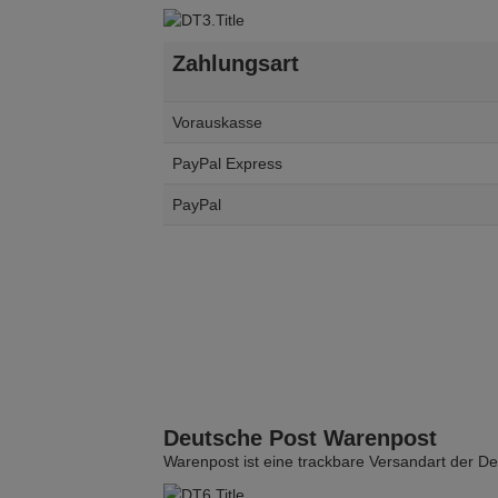
Zahlungsart
Vorauskasse
PayPal Express
PayPal
Deutsche Post Warenpost
Warenpost ist eine trackbare Versandart der D