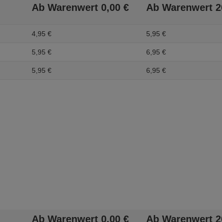
Ab Warenwert
0,
00
€
Ab Warenwert
2
4,
95
€
5,
95
€
5,
95
€
6,
95
€
5,
95
€
6,
95
€
Ab Warenwert
0,
00
€
Ab Warenwert
2