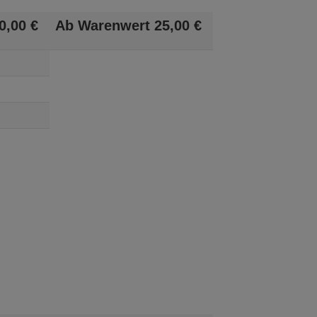
0,
00
€
Ab Warenwert
25,
00
€