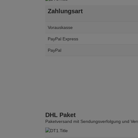
Zahlungsart
Vorauskasse
PayPal Express
PayPal
DHL Paket
Paketversand mit Sendungsverfolgung und Vers