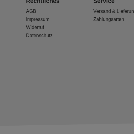
Rechtliches
Service
AGB
Versand & Lieferu
Impressum
Zahlungsarten
Widerruf
Datenschutz