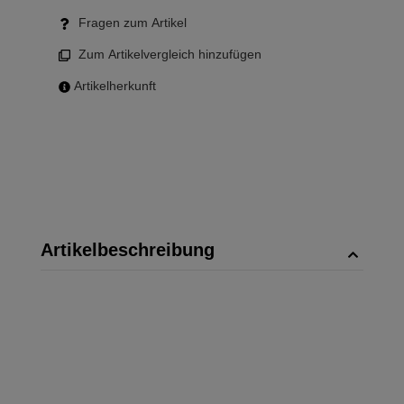
Fragen zum Artikel
Zum Artikelvergleich hinzufügen
Artikelherkunft
Artikelbeschreibung