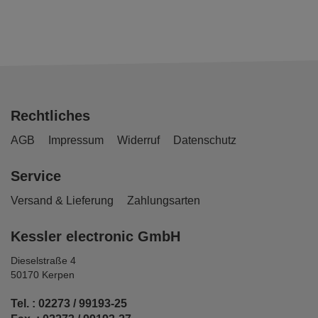
Rechtliches
AGB
Impressum
Widerruf
Datenschutz
Service
Versand & Lieferung
Zahlungsarten
Kessler electronic GmbH
Dieselstraße 4
50170 Kerpen
Tel. : 02273 / 99193-25