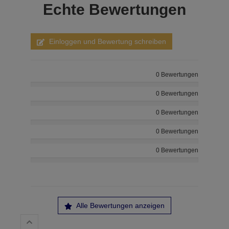
Echte
Bewertungen
Einloggen und Bewertung schreiben
0 Bewertungen
0 Bewertungen
0 Bewertungen
0 Bewertungen
0 Bewertungen
Alle Bewertungen anzeigen