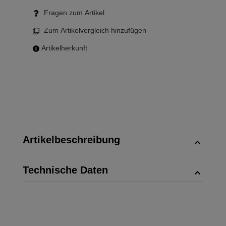
Fragen zum Artikel
Zum Artikelvergleich hinzufügen
Artikelherkunft
Artikelbeschreibung
Technische Daten