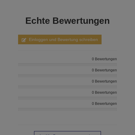
Echte
Bewertungen
Einloggen und Bewertung schreiben
0 Bewertungen
0 Bewertungen
0 Bewertungen
0 Bewertungen
0 Bewertungen