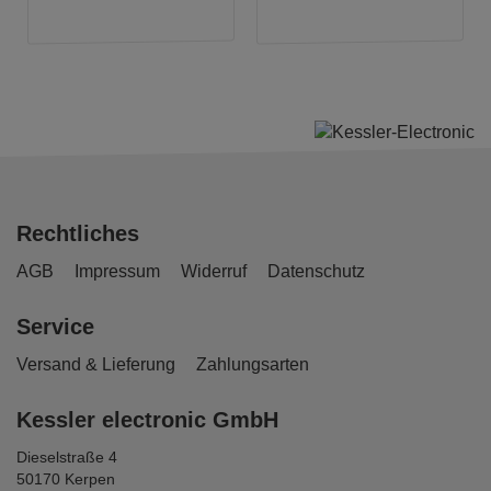
Rechtliches
AGB
Impressum
Widerruf
Datenschutz
Service
Versand & Lieferung
Zahlungsarten
Kessler electronic GmbH
Dieselstraße 4
50170 Kerpen