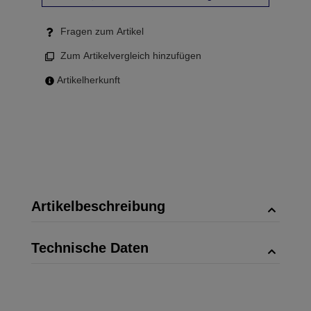
Fragen zum Artikel
Zum Artikelvergleich hinzufügen
Artikelherkunft
Artikelbeschreibung
Technische Daten