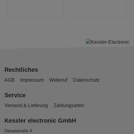
Rechtliches
AGB
Impressum
Widerruf
Datenschutz
Service
Versand & Lieferung
Zahlungsarten
Kessler electronic GmbH
Dieselstraße 4