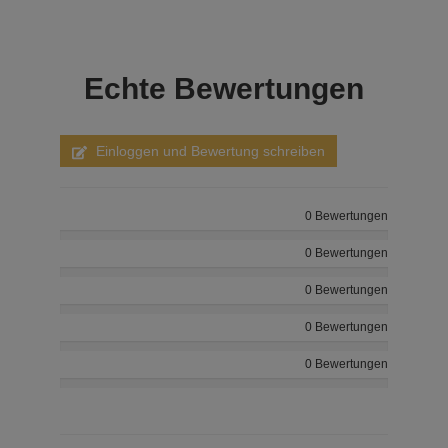
Echte
Bewertungen
Einloggen und Bewertung schreiben
0 Bewertungen
0 Bewertungen
0 Bewertungen
0 Bewertungen
0 Bewertungen