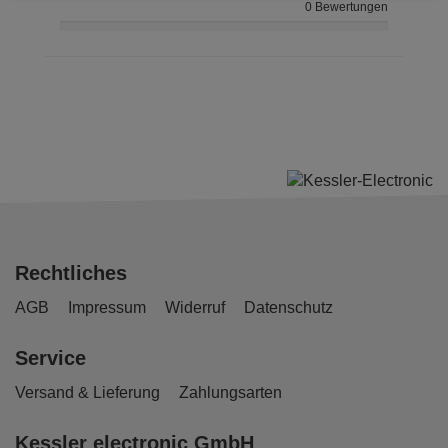
0 Bewertungen
Rechtliches
AGB
Impressum
Widerruf
Datenschutz
Service
Versand & Lieferung
Zahlungsarten
Kessler electronic GmbH