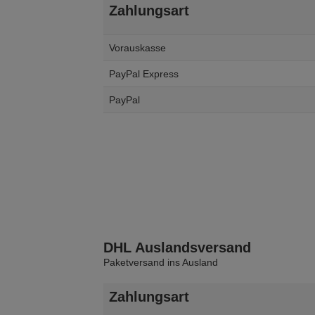
Zahlungsart
Vorauskasse
PayPal Express
PayPal
DHL Auslandsversand
Paketversand ins Ausland
Zahlungsart