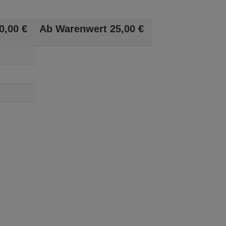
0,
00
€
Ab Warenwert
25,
00
€