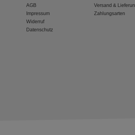
AGB
Versand & Lieferu
Impressum
Zahlungsarten
Widerruf
Datenschutz