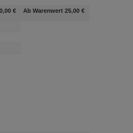
0,
00
€
Ab Warenwert
25,
00
€