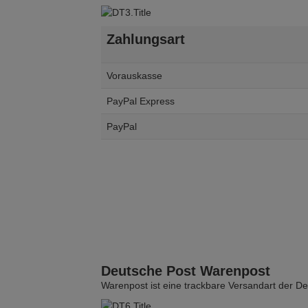
Zahlungsart
Vorauskasse
PayPal Express
PayPal
Deutsche Post Warenpost
Warenpost ist eine trackbare Versandart der D