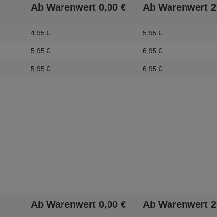
Ab Warenwert
0,
00
€
Ab Warenwert
2
4,
95
€
5,
95
€
5,
95
€
6,
95
€
5,
95
€
6,
95
€
Ab Warenwert
0,
00
€
Ab Warenwert
2