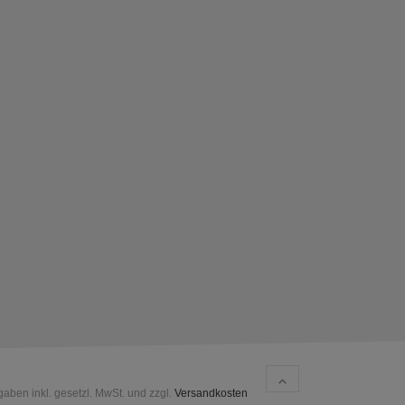
gaben inkl. gesetzl. MwSt. und zzgl.
Versandkosten