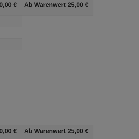
0,
00
€
Ab Warenwert
25,
00
€
0,
00
€
Ab Warenwert
25,
00
€