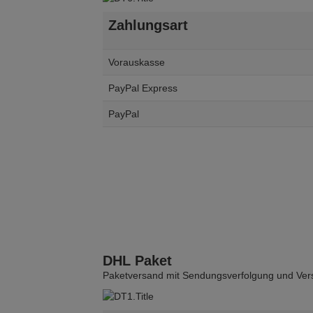
Zahlungsart
Vorauskasse
PayPal Express
PayPal
DHL Paket
Paketversand mit Sendungsverfolgung und Vers