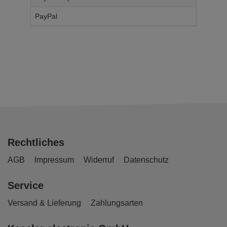
PayPal
14,
95
€
Rechtliches
AGB
Impressum
Widerruf
Datenschutz
Service
Versand & Lieferung
Zahlungsarten