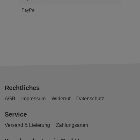
PayPal
14,
95
€
Rechtliches
AGB
Impressum
Widerruf
Datenschutz
Service
Versand & Lieferung
Zahlungsarten