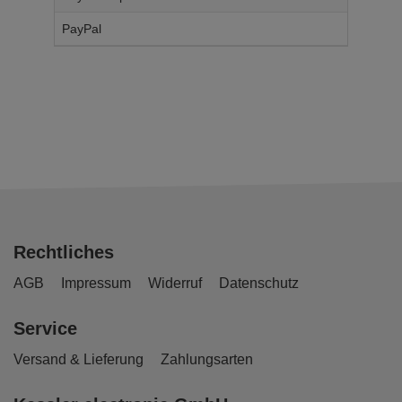
PayPal
14,
95
€
Rechtliches
AGB
Impressum
Widerruf
Datenschutz
Service
Versand & Lieferung
Zahlungsarten