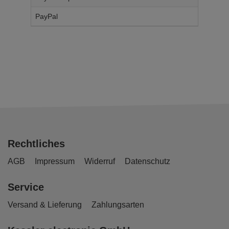
PayPal
14,
95
€
Rechtliches
AGB
Impressum
Widerruf
Datenschutz
Service
Versand & Lieferung
Zahlungsarten