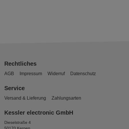
Rechtliches
AGB
Impressum
Widerruf
Datenschutz
Service
Versand & Lieferung
Zahlungsarten
Kessler electronic GmbH
Dieselstraße 4
50170 Kerpen