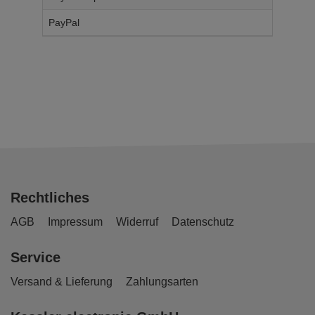
PayPal
14,
95
€
Rechtliches
AGB
Impressum
Widerruf
Datenschutz
Service
Versand & Lieferung
Zahlungsarten