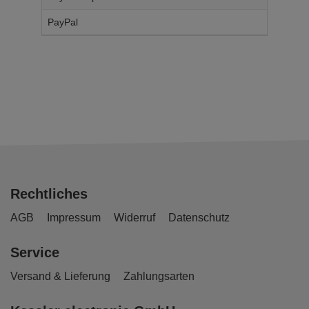
PayPal
14,
95
€
Rechtliches
AGB
Impressum
Widerruf
Datenschutz
Service
Versand & Lieferung
Zahlungsarten