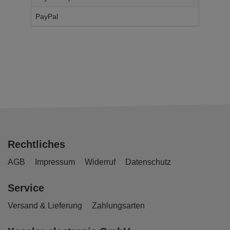
PayPal
14,
95
€
Rechtliches
AGB
Impressum
Widerruf
Datenschutz
Service
Versand & Lieferung
Zahlungsarten