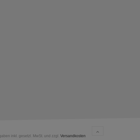
gaben inkl. gesetzl. MwSt. und zzgl.
Versandkosten