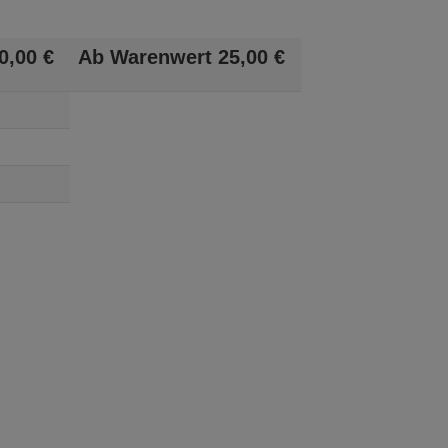
0,
00
€
Ab Warenwert
25,
00
€