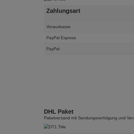
Zahlungsart
Vorauskasse
PayPal Express
PayPal
DHL Paket
Paketversand mit Sendungsverfolgung und Vers