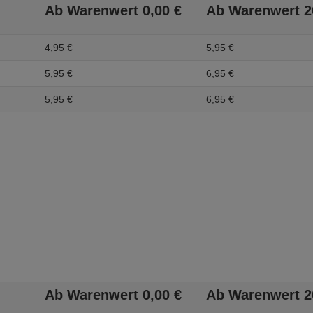
Ab Warenwert
0,
00
€
Ab Warenwert
2
4,
95
€
5,
95
€
5,
95
€
6,
95
€
5,
95
€
6,
95
€
Ab Warenwert
0,
00
€
Ab Warenwert
2