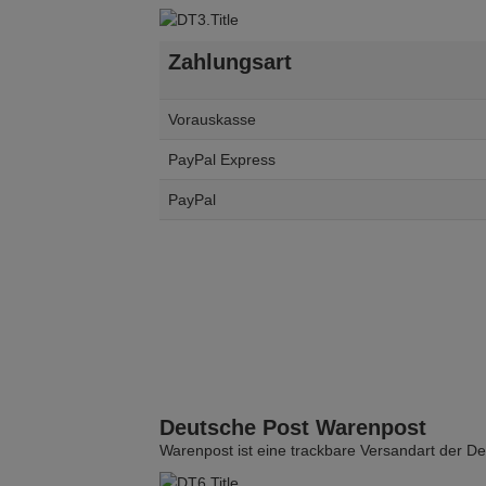
Zahlungsart
Vorauskasse
PayPal Express
PayPal
Deutsche Post Warenpost
Warenpost ist eine trackbare Versandart der D