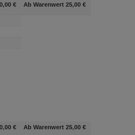
0,
00
€
Ab Warenwert
25,
00
€
0,
00
€
Ab Warenwert
25,
00
€