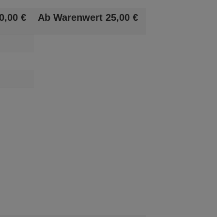
0,
00
€
Ab Warenwert
25,
00
€