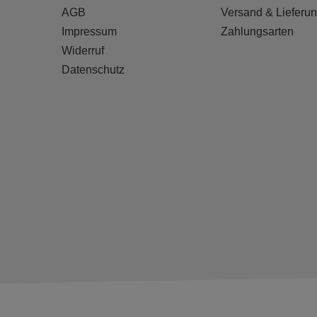
AGB
Versand & Lieferu
Impressum
Zahlungsarten
Widerruf
Datenschutz