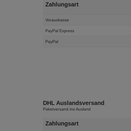
Zahlungsart
Vorauskasse
PayPal Express
PayPal
DHL Auslandsversand
Paketversand ins Ausland
Zahlungsart