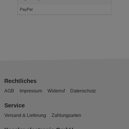
PayPal
14,
95
€
Rechtliches
AGB
Impressum
Widerruf
Datenschutz
Service
Versand & Lieferung
Zahlungsarten