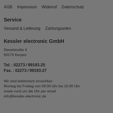
AGB
Impressum
Widerruf
Datenschutz
Service
Versand & Lieferung
Zahlungsarten
Kessler electronic GmbH
Dieselstraße 4
50170 Kerpen
Tel. : 02273 / 99193-25
Fax. : 02273 / 99193-27
Wir sind telefonisch erreichbar:
Montag bis Freitag von 09:00 Uhr bis 16:00 Uhr
sowie rund um die Uhr per email
info@kessler-electronic.de