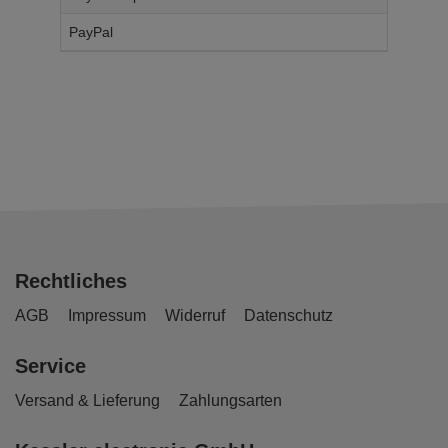
PayPal
14,
95
€
Rechtliches
AGB
Impressum
Widerruf
Datenschutz
Service
Versand & Lieferung
Zahlungsarten