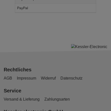
PayPal
14,
95
€
Rechtliches
AGB
Impressum
Widerruf
Datenschutz
Service
Versand & Lieferung
Zahlungsarten