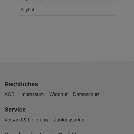
PayPal
14,
95
€
Rechtliches
AGB
Impressum
Widerruf
Datenschutz
Service
Versand & Lieferung
Zahlungsarten