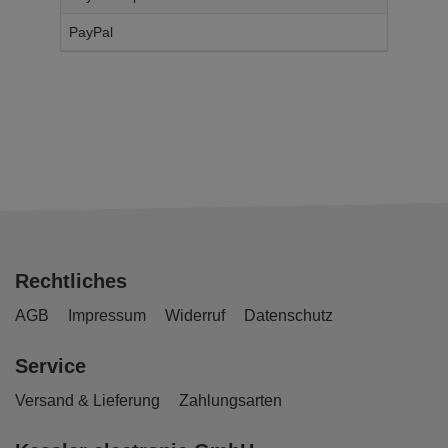
PayPal
14,
95
€
Rechtliches
AGB
Impressum
Widerruf
Datenschutz
Service
Versand & Lieferung
Zahlungsarten