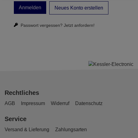
Neues Konto erstellen
Passwort vergessen?
Jetzt anfordern!
Rechtliches
AGB
Impressum
Widerruf
Datenschutz
Service
Versand & Lieferung
Zahlungsarten