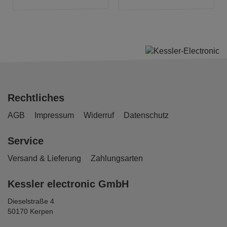
Rechtliches
AGB
Impressum
Widerruf
Datenschutz
Service
Versand & Lieferung
Zahlungsarten
Kessler electronic GmbH
Dieselstraße 4
50170 Kerpen