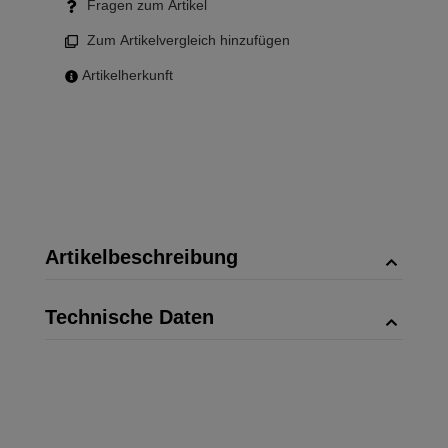
Fragen zum Artikel
Zum Artikelvergleich hinzufügen
Artikelherkunft
Artikelbeschreibung
Technische Daten