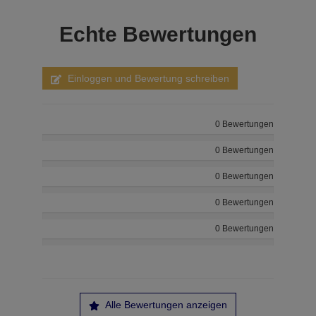
Echte
Bewertungen
Einloggen und Bewertung schreiben
0 Bewertungen
0 Bewertungen
0 Bewertungen
0 Bewertungen
0 Bewertungen
Alle Bewertungen anzeigen