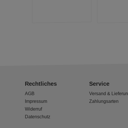
Rechtliches
Service
AGB
Versand & Lieferu
Impressum
Zahlungsarten
Widerruf
Datenschutz