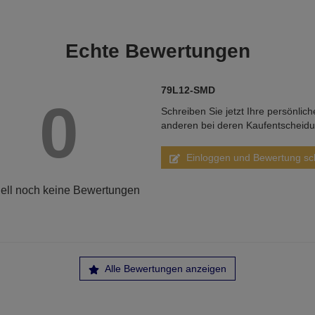
Echte
Bewertungen
79L12-SMD
0
Schreiben Sie jetzt Ihre persönlic
anderen bei deren Kaufentscheid
Einloggen und Bewertung sc
ell noch keine Bewertungen
Alle Bewertungen anzeigen