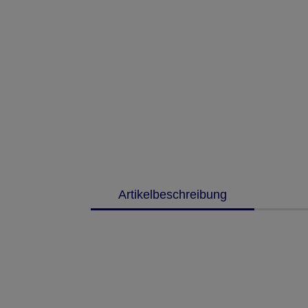
Artikelbeschreibung