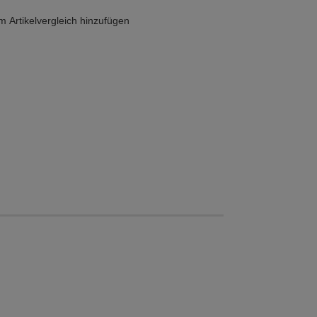
 Artikelvergleich hinzufügen