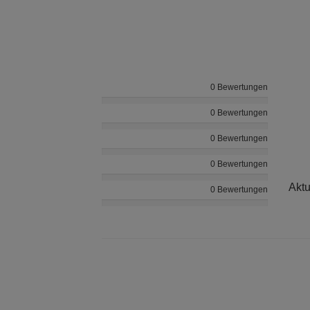
0 Bewertungen
0 Bewertungen
0 Bewertungen
0 Bewertungen
Aktu
0 Bewertungen