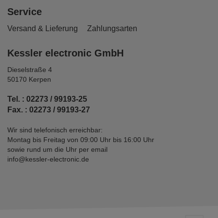
Service
Versand & Lieferung
Zahlungsarten
Kessler electronic GmbH
Dieselstraße 4
50170 Kerpen
Tel. : 02273 / 99193-25
Fax. : 02273 / 99193-27
Wir sind telefonisch erreichbar:
Montag bis Freitag von 09:00 Uhr bis 16:00 Uhr
sowie rund um die Uhr per email
info@kessler-electronic.de