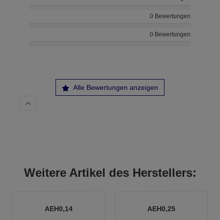
0 Bewertungen
0 Bewertungen
Alle Bewertungen anzeigen
Weitere Artikel des Herstellers:
AEH0,14
AEH0,25