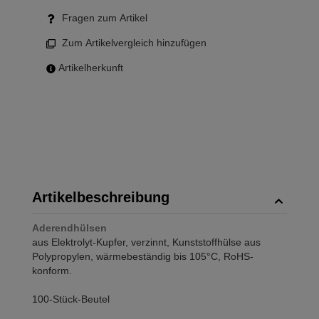
Fragen zum Artikel
Zum Artikelvergleich hinzufügen
Artikelherkunft
Artikelbeschreibung
Aderendhülsen
aus Elektrolyt-Kupfer, verzinnt, Kunststoffhülse aus
Polypropylen, wärmebeständig bis 105°C, RoHS-
konform.
100-Stück-Beutel