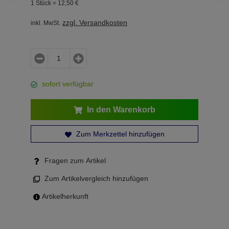
1 Stück =
12,
50
€
zzgl. Versandkosten
inkl. MwSt.
sofort verfügbar
In den Warenkorb
Zum Merkzettel hinzufügen
Fragen zum Artikel
Zum Artikelvergleich hinzufügen
Artikelherkunft