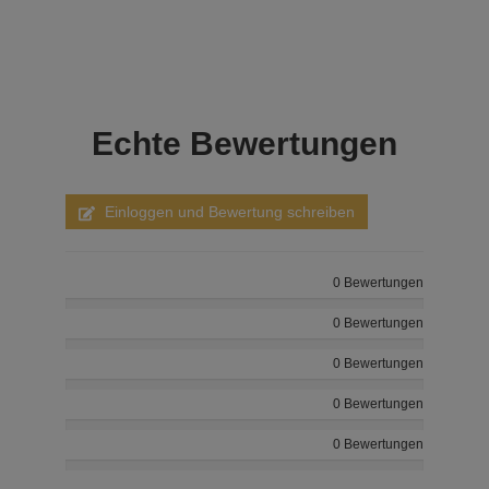
Echte
Bewertungen
Einloggen und Bewertung schreiben
0 Bewertungen
0 Bewertungen
0 Bewertungen
0 Bewertungen
0 Bewertungen