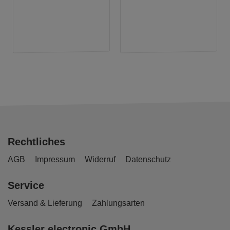
Rechtliches
AGB
Impressum
Widerruf
Datenschutz
Service
Versand & Lieferung
Zahlungsarten
Kessler electronic GmbH