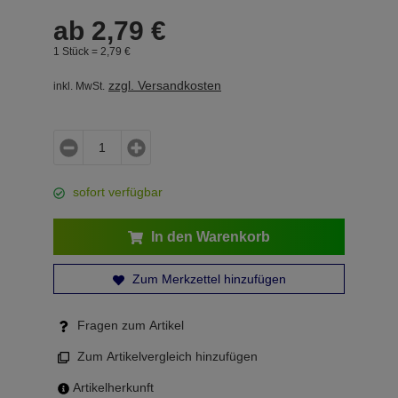
ab
2,
79
€
1 Stück =
2,
79
€
zzgl. Versandkosten
inkl. MwSt.
sofort verfügbar
In den Warenkorb
Zum Merkzettel hinzufügen
Fragen zum Artikel
Zum Artikelvergleich hinzufügen
Artikelherkunft