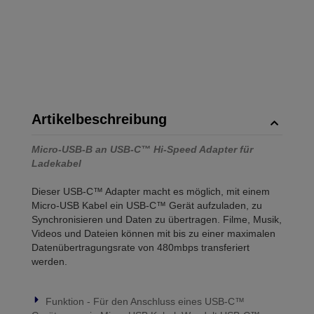
Artikelbeschreibung
Micro-USB-B an USB-C™ Hi-Speed Adapter für
Ladekabel
Dieser USB-C™ Adapter macht es möglich, mit einem
Micro-USB Kabel ein USB-C™ Gerät aufzuladen, zu
Synchronisieren und Daten zu übertragen. Filme, Musik,
Videos und Dateien können mit bis zu einer maximalen
Datenübertragungsrate von 480mbps transferiert
werden.
Funktion - Für den Anschluss eines USB-C™