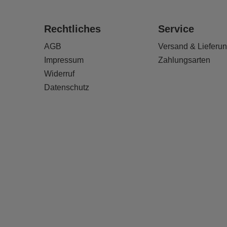
Rechtliches
Service
AGB
Versand & Lieferu
Impressum
Zahlungsarten
Widerruf
Datenschutz