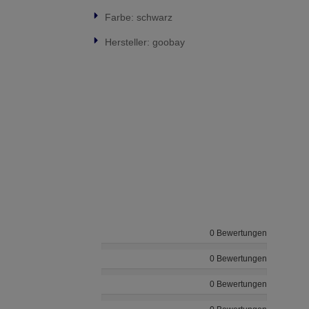
Farbe: schwarz
Hersteller: goobay
0 Bewertungen
0 Bewertungen
0 Bewertungen