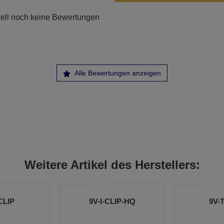
ell noch keine Bewertungen
Alle Bewertungen anzeigen
Weitere Artikel des Herstellers:
CLIP
9V-I-CLIP-HQ
9V-