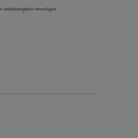
 Artikelvergleich hinzufügen