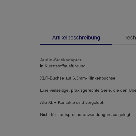
Artikelbeschreibung
Tech
Audio-Steckadapter
in Kunststoffausführung.
XLR-Buchse auf 6,3mm-Klinkenbuchse.
Eine vielseitige, praxisgerechte Serie, die den 
Alle XLR-Kontakte sind vergoldet.
Nicht für Lautsprecheranwendungen ausgelegt.