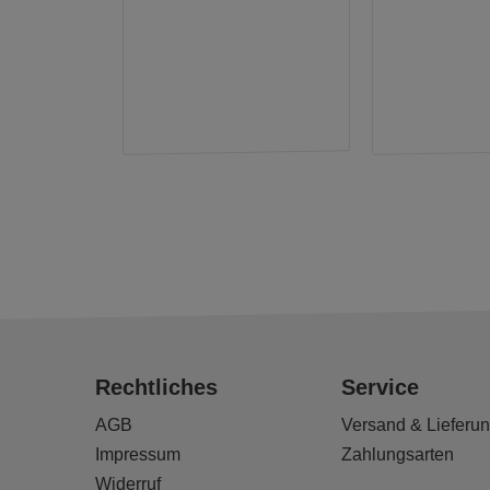
Rechtliches
Service
AGB
Versand & Lieferu
Impressum
Zahlungsarten
Widerruf