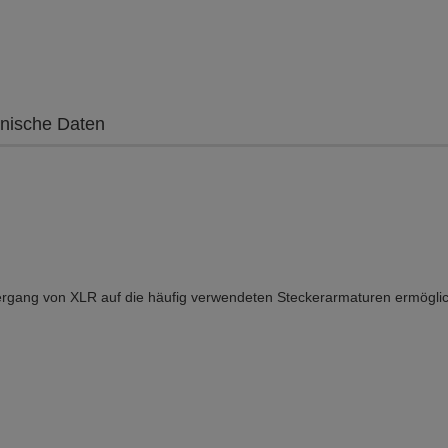
nische Daten
Übergang von XLR auf die häufig verwendeten Steckerarmaturen ermöglic