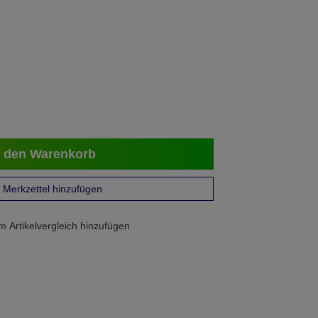
 den Warenkorb
Merkzettel hinzufügen
 Artikelvergleich hinzufügen