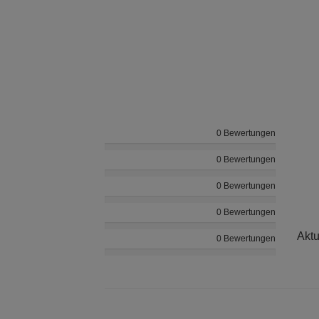
0 Bewertungen
0 Bewertungen
0 Bewertungen
0 Bewertungen
Aktu
0 Bewertungen