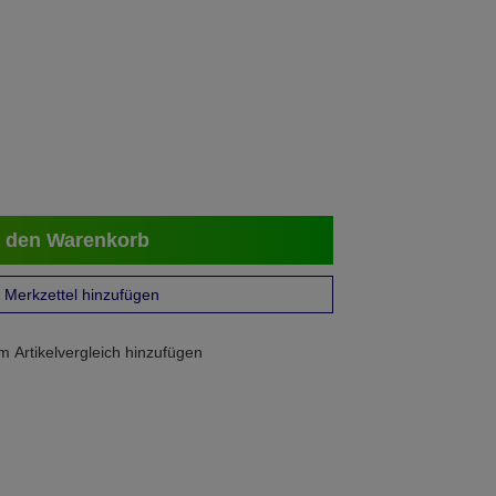
 den Warenkorb
Merkzettel hinzufügen
 Artikelvergleich hinzufügen