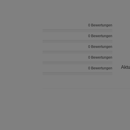
0 Bewertungen
0 Bewertungen
0 Bewertungen
0 Bewertungen
Aktu
0 Bewertungen