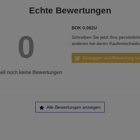
Echte
Bewertungen
BOK 0,082U
0
Schreiben Sie jetzt Ihre persönlic
anderen bei deren Kaufentscheid
Einloggen und Bewertung sc
ell noch keine Bewertungen
Alle Bewertungen anzeigen