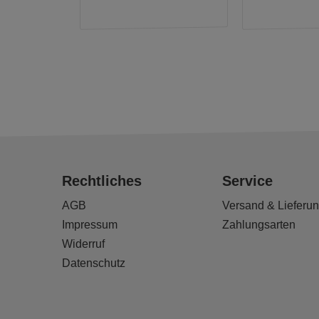
Rechtliches
Service
AGB
Versand & Lieferu
Impressum
Zahlungsarten
Widerruf
Datenschutz