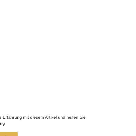
he Erfahrung mit diesem Artikel und helfen Sie
ung