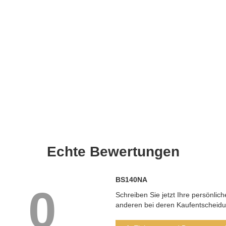
Echte
Bewertungen
BS140NA
0
Schreiben Sie jetzt Ihre persönlic
anderen bei deren Kaufentscheid