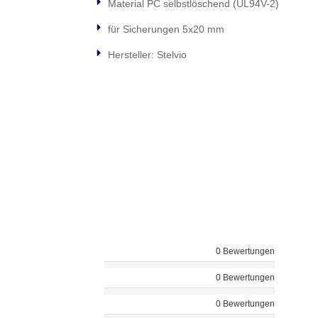
Material PC selbstlöschend (UL94V-2)
für Sicherungen 5x20 mm
Hersteller: Stelvio
0 Bewertungen
0 Bewertungen
0 Bewertungen