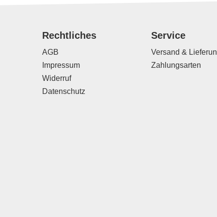
Rechtliches
Service
AGB
Versand & Lieferu
Impressum
Zahlungsarten
Widerruf
Datenschutz