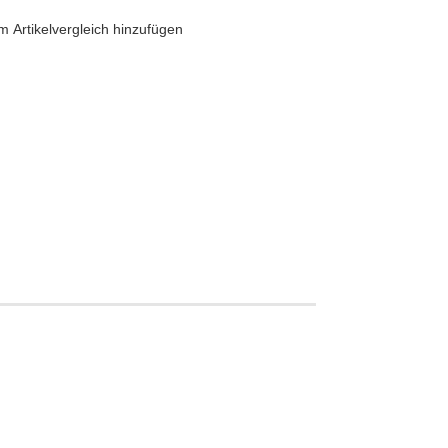
 Artikelvergleich hinzufügen