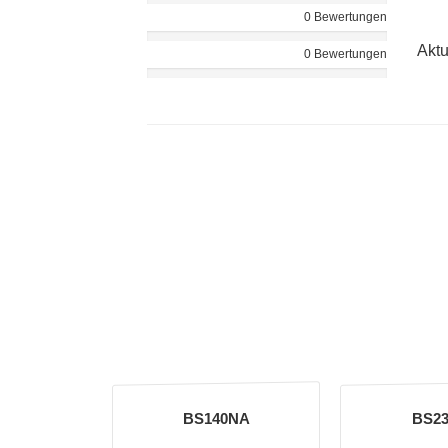
0 Bewertungen
Aktu
0 Bewertungen
BS140NA
BS2