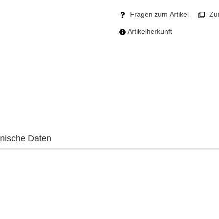
Fragen zum Artikel
Zum
Artikelherkunft
nische Daten