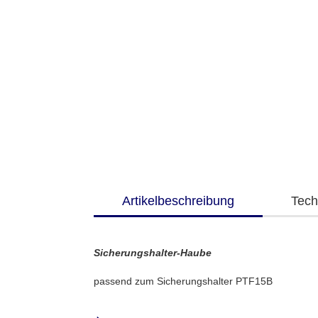
Artikelbeschreibung
Tech
Sicherungshalter-Haube
passend zum Sicherungshalter PTF15B