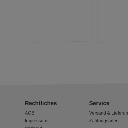
Rechtliches
Service
AGB
Versand & Lieferu
Impressum
Zahlungsarten