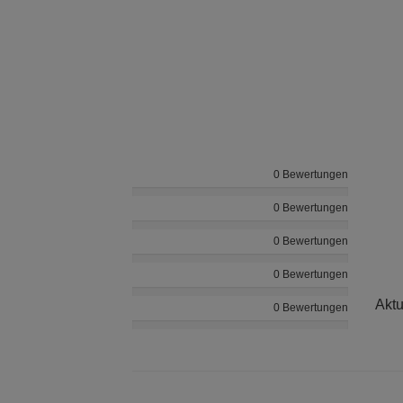
0 Bewertungen
0 Bewertungen
0 Bewertungen
0 Bewertungen
Aktu
0 Bewertungen