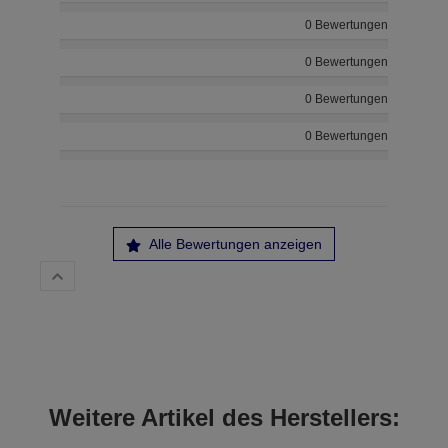
0 Bewertungen
0 Bewertungen
0 Bewertungen
0 Bewertungen
Alle Bewertungen anzeigen
Weitere Artikel des Herstellers: