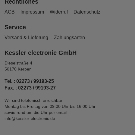
Rechtliches
AGB
Impressum
Widerruf
Datenschutz
Service
Versand & Lieferung
Zahlungsarten
Kessler electronic GmbH
Dieselstraße 4
50170 Kerpen
Tel. : 02273 / 99193-25
Fax. : 02273 / 99193-27
Wir sind telefonisch erreichbar:
Montag bis Freitag von 09:00 Uhr bis 16:00 Uhr
sowie rund um die Uhr per email
info@kessler-electronic.de