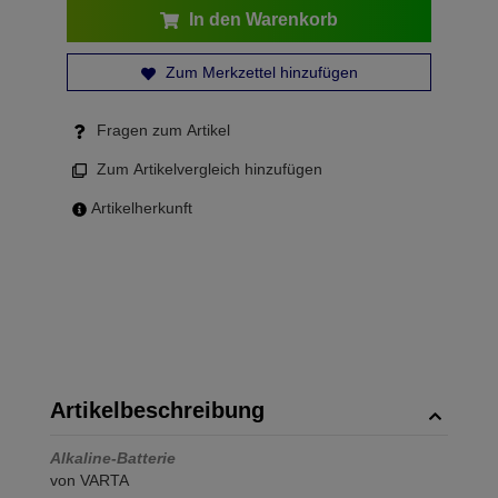
In den Warenkorb
Zum Merkzettel hinzufügen
Fragen zum Artikel
Zum Artikelvergleich hinzufügen
Artikelherkunft
Artikelbeschreibung
Alkaline-Batterie
von VARTA