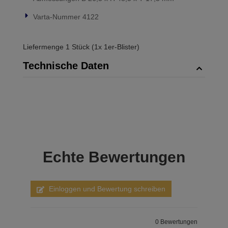
Varta-Nummer 4122
Liefermenge 1 Stück (1x 1er-Blister)
Technische Daten
Echte
Bewertungen
Einloggen und Bewertung schreiben
0 Bewertungen