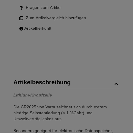
Fragen zum Artikel
Zum Artikelvergleich hinzufügen
Artikelherkunft
Artikelbeschreibung
Lithium-Knopfzelle
Die CR2025 von Varta zeichnet sich durch extrem
niedrige Selbstentladung (< 1 %/Jahr) und
Umweltverträglichkeit aus.
Besonders geeignet für elektronische Datenspeicher,