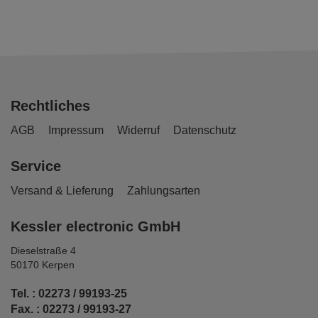
Rechtliches
AGB
Impressum
Widerruf
Datenschutz
Service
Versand & Lieferung
Zahlungsarten
Kessler electronic GmbH
Dieselstraße 4
50170 Kerpen
Tel. : 02273 / 99193-25
Fax. : 02273 / 99193-27