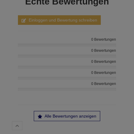
Echte
Bewertungen
Einloggen und Bewertung schreiben
0 Bewertungen
0 Bewertungen
0 Bewertungen
0 Bewertungen
0 Bewertungen
Alle Bewertungen anzeigen