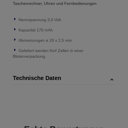
Taschenrechner, Uhren und Fernbedienungen
Nennspannung 3,0 Volt
Kapazität 170 mAh
Abmessungen ø 20 x 2,5 mm
Geliefert werden fünf Zellen in einer
Blisterverpackung
Technische Daten